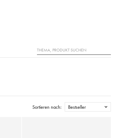
Suche
Sortieren nach:
Bestseller