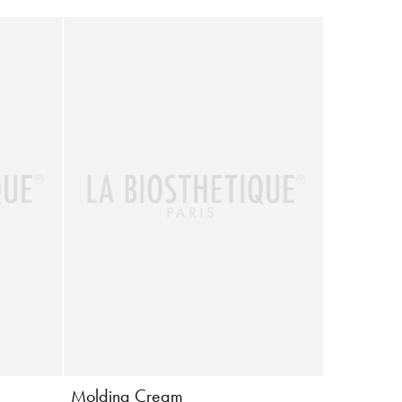
Molding Cream