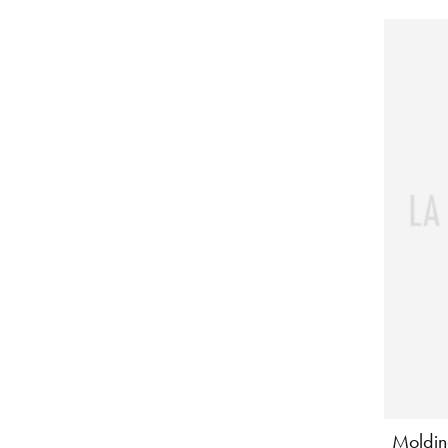
Moldin