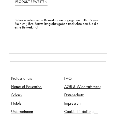
PRODUKT BEWERTEN
Bisher wurden keine Bewertungen abgegeben. Bitte zögern
Sie nicht, Ihre Beurteilung abzugeben und schreiben Sie die
erste Bewertung!
Professionals
FAQ
Home of Education
AGB & Widerrufsrecht
Salons
Datenschutz
Hotels
Impressum
Unternehmen
Cookie Einstellungen