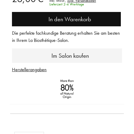
Inkl. MwSt.,
zzgl. Versandkosten
Lieferzeit 2-4 Werktage
In den Warenkorb
Die perfekte fachkundige Beratung erhalten Sie am besten
in Ihrem La Biosthétique-Salon.
Im Salon kaufen
Herstellerangaben