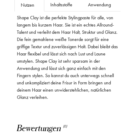
Inhaltsstoffe
Anwendung
Nutzen
Shape Clay ist die perfekte Stylingpaste für alle, von
langem bis kurzem Haar. Sie ist ein echtes Allround-
Talent und verleiht dem Haar Halt, Struktur und Glanz.
Die fein gemahlene weiße Tonerde sorgt für eine
griffige Textur und zuverlässigen Halt. Dabei bleibt das
Haar flexibel und lässt sich nach Lust und Laune
umstylen. Shape Clay ist sehr sparsam in der
Anwendung und lässt sich ganz einfach mit den
Fingern stylen. So kannst du auch unterwegs schnell
und unkompliziert deine Frisur in Form bringen und
deinem Haar einen unwiderstehlichen, natürlichen
Glanz verleihen.
Bewertungen
(0)