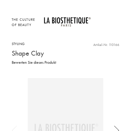
THE CULTURE
OF BEAUTY
STYLING
Artikel-Nr. 110166
Shape Clay
Bewerten Sie dieses Produkt