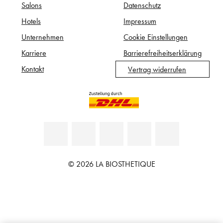
Salons
Datenschutz
Hotels
Impressum
Unternehmen
Cookie Einstellungen
Karriere
Barrierefreiheitserklärung
Kontakt
Vertrag widerrufen
© 2026 LA BIOSTHETIQUE