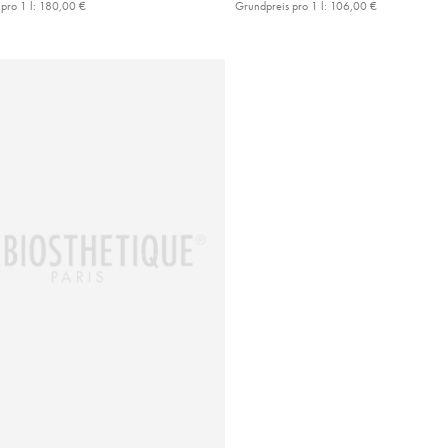
pro 1 l:
180,00 €
Grundpreis pro 1 l:
106,00 €