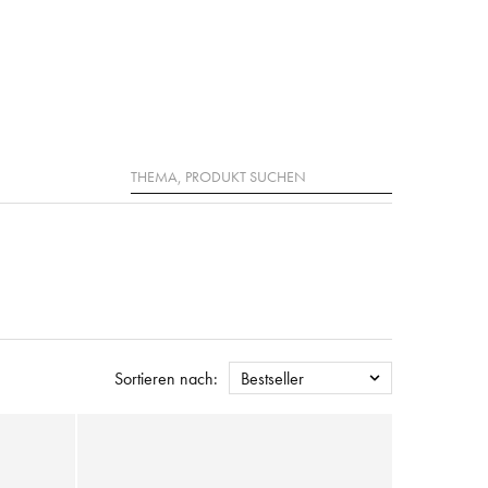
Suche
Sortieren nach:
Bestseller