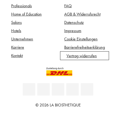
Professionals
FAQ
Home of Education
AGB & Widerrufsrecht
Salons
Datenschutz
Hotels
Impressum
Unternehmen
Cookie Einstellungen
Karriere
Barrierefreiheitserklärung
Kontakt
Vertrag widerrufen
© 2026 LA BIOSTHETIQUE