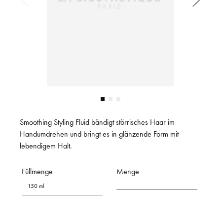
Smoothing Styling Fluid bändigt störrisches Haar im
Handumdrehen und bringt es in glänzende Form mit
lebendigem Halt.
Füllmenge
Menge
150 ml