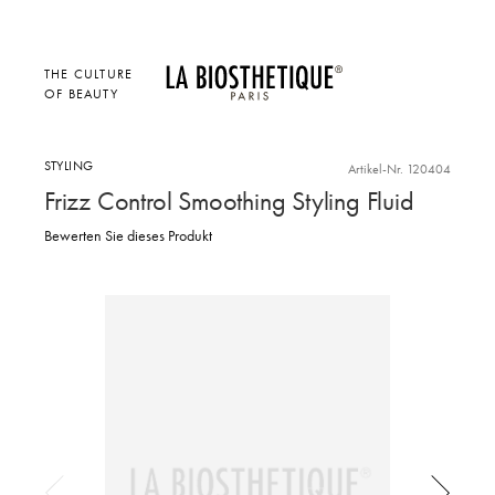
THE CULTURE
OF BEAUTY
STYLING
Artikel-Nr. 120404
Frizz Control Smoothing Styling Fluid
Bewerten Sie dieses Produkt