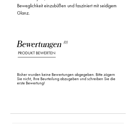
Beweglichkeit einzubüßen und fasziniert mit seidigem
Glanz.
Bewertungen
(0)
PRODUKT BEWERTEN
Bisher wurden keine Bewertungen abgegeben. Bitte zögern
Sie nicht, Ihre Beurteilung abzugeben und schreiben Sie die
erste Bewertung!