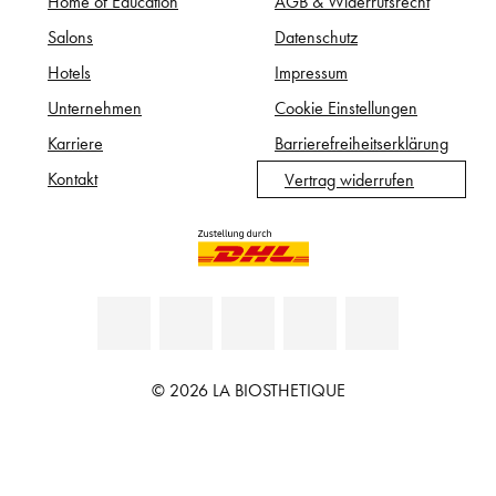
Home of Education
AGB & Widerrufsrecht
Salons
Datenschutz
Hotels
Impressum
Unternehmen
Cookie Einstellungen
Karriere
Barrierefreiheitserklärung
Kontakt
Vertrag widerrufen
© 2026 LA BIOSTHETIQUE