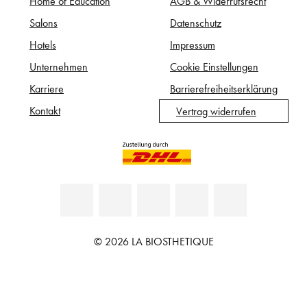
Home of Education
AGB & Widerrufsrecht
Salons
Datenschutz
Hotels
Impressum
Unternehmen
Cookie Einstellungen
Karriere
Barrierefreiheitserklärung
Kontakt
Vertrag widerrufen
© 2026 LA BIOSTHETIQUE