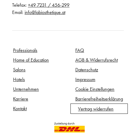
Telefax:
+49 7231 / 456-299
Email:
info@labiosthetique.at
Professionals
FAQ
Home of Education
AGB & Widerrufsrecht
Salons
Datenschutz
Hotels
Impressum
Unternehmen
Cookie Einstellungen
Karriere
Barrierefreiheitserklärung
Kontakt
Vertrag widerrufen