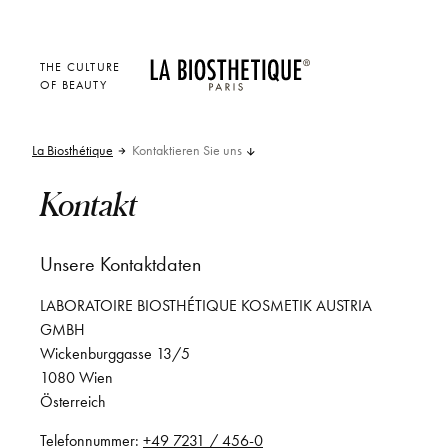
THE CULTURE
OF BEAUTY
La Biosthétique
Kontaktieren Sie uns
Kontakt
Unsere Kontaktdaten
LABORATOIRE BIOSTHÉTIQUE KOSMETIK AUSTRIA
GMBH
Wickenburggasse 13/5
1080 Wien
Österreich
Telefonnummer:
+49 7231 / 456-0