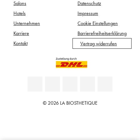
Salons
Datenschutz
Hotels
Impressum
Unternehmen
Cookie Einstellungen
Karriere
Barrierefreiheitserklärung
Kontakt
Vertrag widerrufen
© 2026 LA BIOSTHETIQUE