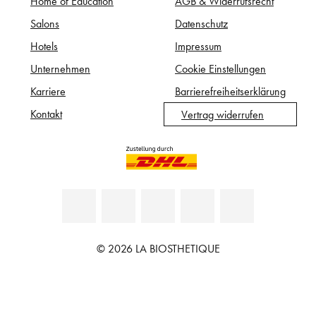
Home of Education
AGB & Widerrufsrecht
Salons
Datenschutz
Hotels
Impressum
Unternehmen
Cookie Einstellungen
Karriere
Barrierefreiheitserklärung
Kontakt
Vertrag widerrufen
© 2026 LA BIOSTHETIQUE