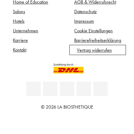
Home of Education
AGB & Widerrufsrecht
Salons
Datenschutz
Hotels
Impressum
Unternehmen
Cookie Einstellungen
Karriere
Barrierefreiheitserklärung
Kontakt
Vertrag widerrufen
© 2026 LA BIOSTHETIQUE