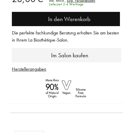
Inkl. MwSt.,
zzgl. Versandkosten
Lieferzeit 2-4 Werktage
In den Warenkorb
Die perfekte fachkundige Beratung erhalten Sie am besten
in Ihrem La Biosthétique-Salon.
Im Salon kaufen
Herstellerangaben