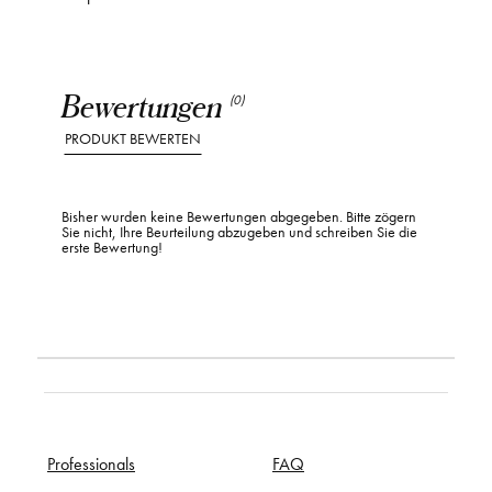
Bewertungen
(0)
PRODUKT BEWERTEN
Bisher wurden keine Bewertungen abgegeben. Bitte zögern
Sie nicht, Ihre Beurteilung abzugeben und schreiben Sie die
erste Bewertung!
Professionals
FAQ