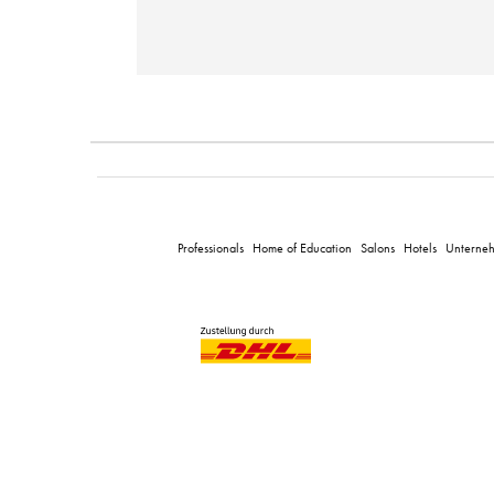
Professionals
Home of Education
Salons
Hotels
Unterne