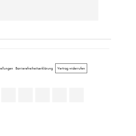
tellungen
Barrierefreiheitserklärung
Vertrag widerrufen