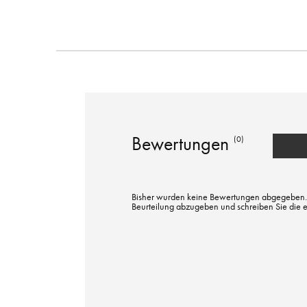
Bewertungen
(0)
Bisher wurden keine Bewertungen abgegeben. Bi
Beurteilung abzugeben und schreiben Sie die 