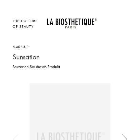
THE CULTURE
OF BEAUTY
MAKE-UP
Sunsation
Bewerten Sie dieses Produkt