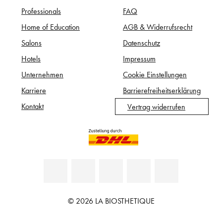
Professionals
FAQ
Home of Education
AGB & Widerrufsrecht
Salons
Datenschutz
Hotels
Impressum
Unternehmen
Cookie Einstellungen
Karriere
Barrierefreiheitserklärung
Kontakt
Vertrag widerrufen
© 2026 LA BIOSTHETIQUE