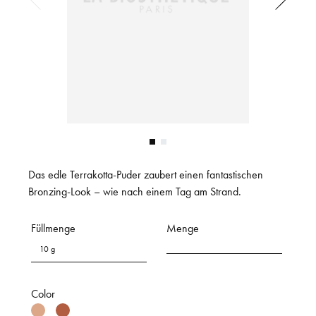
Das edle Terrakotta-Puder zaubert einen fantastischen
Bronzing-Look – wie nach einem Tag am Strand.
Füllmenge
Menge
10 g
Color