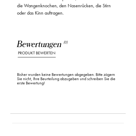
die Wangenknochen, den Nasenrücken, die Stirn
oder das Kinn auftragen.
Bewertungen
(0)
PRODUKT BEWERTEN
Bisher wurden keine Bewertungen abgegeben. Bitte zögern
Sie nicht, Ihre Beurteilung abzugeben und schreiben Sie die
erste Bewertung!