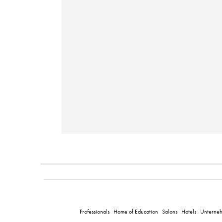
Professionals
Home of Education
Salons
Hotels
Unterne