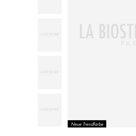
Neue Trendfarbe