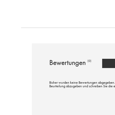
Bewertungen
(0)
Bisher wurden keine Bewertungen abgegeben. Bi
Beurteilung abzugeben und schreiben Sie die 