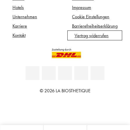
Hotels
Impressum
Unternehmen
Cookie Einstellungen
Karriere
Barrierefreiheitserklärung
Kontakt
Vertrag widerrufen
© 2026 LA BIOSTHETIQUE