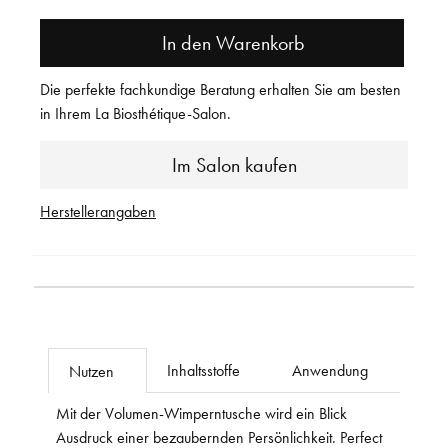
In den Warenkorb
Die perfekte fachkundige Beratung erhalten Sie am besten
in Ihrem La Biosthétique-Salon.
Im Salon kaufen
Herstellerangaben
Inhaltsstoffe
Anwendung
Nutzen
Mit der Volumen-Wimperntusche wird ein Blick
Ausdruck einer bezaubernden Persönlichkeit. Perfect