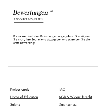
Bewertungen
(0)
PRODUKT BEWERTEN
Bisher wurden keine Bewertungen abgegeben. Bitte zögern
Sie nicht, Ihre Beurteilung abzugeben und schreiben Sie die
erste Bewertung!
Professionals
FAQ
Home of Education
AGB & Widerrufsrecht
Salons
Datenschutz