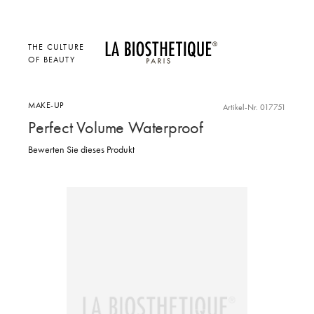
THE CULTURE
OF BEAUTY
MAKE-UP
Artikel-Nr. 017751
Perfect Volume Waterproof
Bewerten Sie dieses Produkt