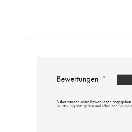
Bewertungen
(0)
Bisher wurden keine Bewertungen abgegeben. Bi
Beurteilung abzugeben und schreiben Sie die 