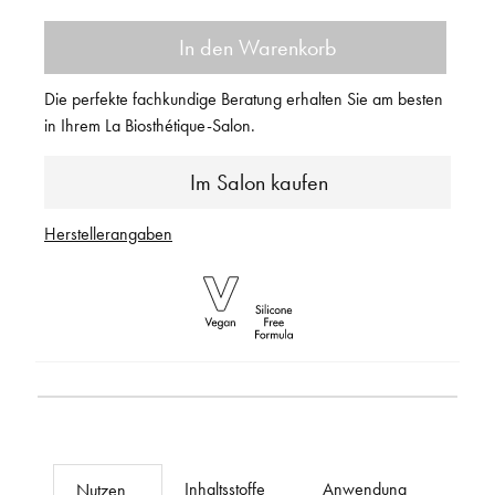
In den Warenkorb
Die perfekte fachkundige Beratung erhalten Sie am besten
in Ihrem La Biosthétique-Salon.
Im Salon kaufen
Herstellerangaben
Inhaltsstoffe
Anwendung
Nutzen