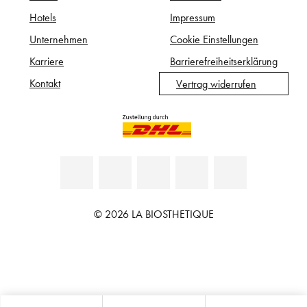
Hotels
Impressum
Unternehmen
Cookie Einstellungen
Karriere
Barrierefreiheitserklärung
Kontakt
Vertrag widerrufen
© 2026 LA BIOSTHETIQUE