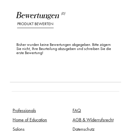
Bewertungen
(0)
PRODUKT BEWERTEN
Bisher wurden keine Bewertungen abgegeben. Bitte zögern
Sie nicht, Ihre Beurteilung abzugeben und schreiben Sie die
erste Bewertung!
Professionals
FAQ
Home of Education
AGB & Widerrufsrecht
Salons
Datenschutz