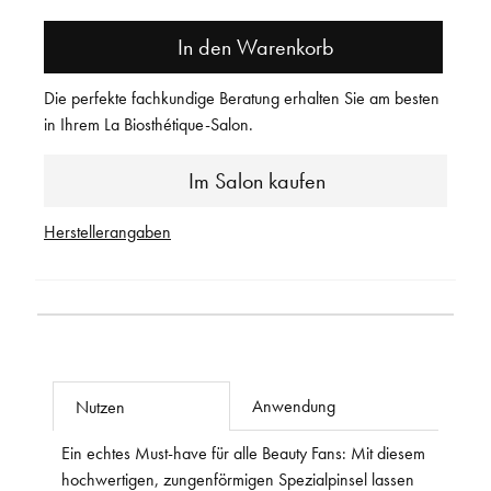
In den Warenkorb
Die perfekte fachkundige Beratung erhalten Sie am besten
in Ihrem La Biosthétique-Salon.
Im Salon kaufen
Herstellerangaben
Anwendung
Nutzen
Ein echtes Must-have für alle Beauty Fans: Mit diesem
hochwertigen, zungenförmigen Spezialpinsel lassen