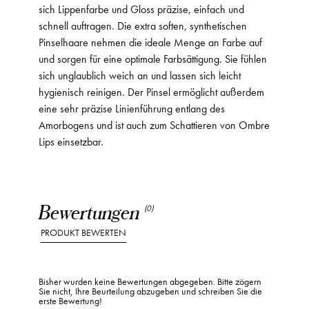
sich Lippenfarbe und Gloss präzise, einfach und
schnell auftragen. Die extra soften, synthetischen
Pinselhaare nehmen die ideale Menge an Farbe auf
und sorgen für eine optimale Farbsättigung. Sie fühlen
sich unglaublich weich an und lassen sich leicht
hygienisch reinigen. Der Pinsel ermöglicht außerdem
eine sehr präzise Linienführung entlang des
Amorbogens und ist auch zum Schattieren von Ombre
Lips einsetzbar.
Bewertungen
(0)
PRODUKT BEWERTEN
Bisher wurden keine Bewertungen abgegeben. Bitte zögern
Sie nicht, Ihre Beurteilung abzugeben und schreiben Sie die
erste Bewertung!