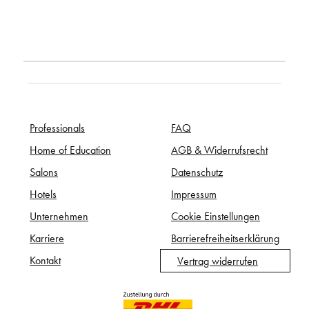
Professionals
FAQ
Home of Education
AGB & Widerrufsrecht
Salons
Datenschutz
Hotels
Impressum
Unternehmen
Cookie Einstellungen
Karriere
Barrierefreiheitserklärung
Kontakt
Vertrag widerrufen