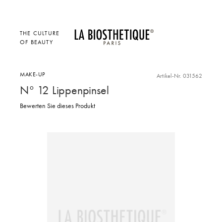
THE CULTURE
OF BEAUTY
MAKE-UP
Artikel-Nr. 031562
N° 12 Lippenpinsel
Bewerten Sie dieses Produkt