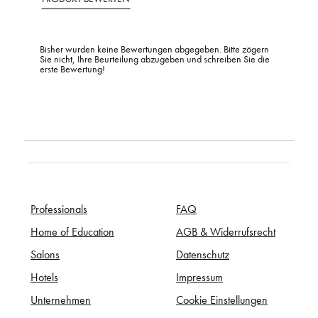
Bisher wurden keine Bewertungen abgegeben. Bitte zögern
Sie nicht, Ihre Beurteilung abzugeben und schreiben Sie die
erste Bewertung!
Professionals
FAQ
Home of Education
AGB & Widerrufsrecht
Salons
Datenschutz
Hotels
Impressum
Unternehmen
Cookie Einstellungen