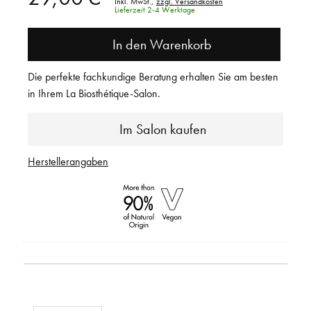
Inkl. MwSt.,
zzgl. Versandkosten
Lieferzeit 2-4 Werktage
In den Warenkorb
Die perfekte fachkundige Beratung erhalten Sie am besten
in Ihrem La Biosthétique-Salon.
Im Salon kaufen
Herstellerangaben