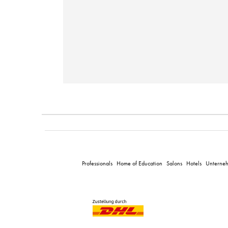
Professionals
Home of Education
Salons
Hotels
Unterne