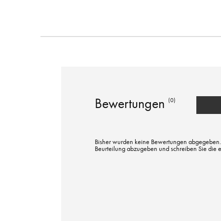
Bewertungen
(0)
Bisher wurden keine Bewertungen abgegeben. Bi
Beurteilung abzugeben und schreiben Sie die 