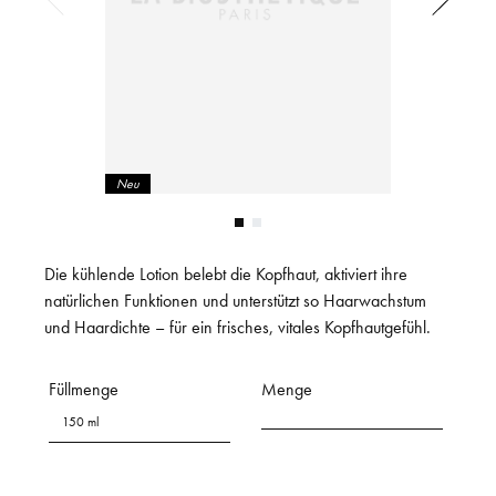
Neu
Die kühlende Lotion belebt die Kopfhaut, aktiviert ihre
natürlichen Funktionen und unterstützt so Haarwachstum
und Haardichte – für ein frisches, vitales Kopfhautgefühl.
Füllmenge
Menge
150 ml