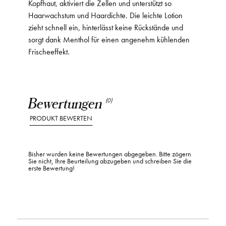
Kopfhaut, aktiviert die Zellen und unterstützt so
Haarwachstum und Haardichte. Die leichte Lotion
zieht schnell ein, hinterlässt keine Rückstände und
sorgt dank Menthol für einen angenehm kühlenden
Frischeeffekt.
Bewertungen
(0)
PRODUKT BEWERTEN
Bisher wurden keine Bewertungen abgegeben. Bitte zögern
Sie nicht, Ihre Beurteilung abzugeben und schreiben Sie die
erste Bewertung!