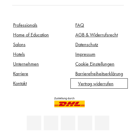
Professionals
FAQ
Home of Education
AGB & Widerrufsrecht
Salons
Datenschutz
Hotels
Impressum
Unternehmen
Cookie Einstellungen
Karriere
Barrierefreiheitserklärung
Kontakt
Vertrag widerrufen