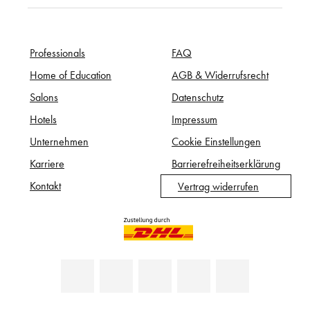
Professionals
FAQ
Home of Education
AGB & Widerrufsrecht
Salons
Datenschutz
Hotels
Impressum
Unternehmen
Cookie Einstellungen
Karriere
Barrierefreiheitserklärung
Kontakt
Vertrag widerrufen