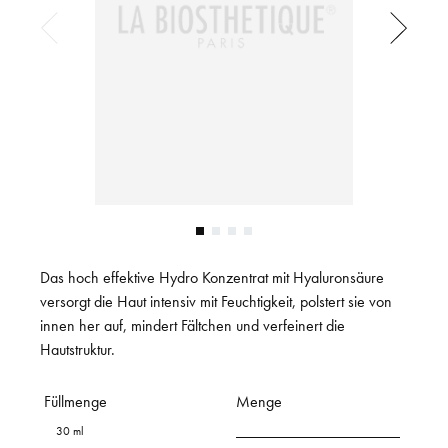
Das hoch effektive Hydro Konzentrat mit Hyaluronsäure
versorgt die Haut intensiv mit Feuchtigkeit, polstert sie von
innen her auf, mindert Fältchen und verfeinert die
Hautstruktur.
Füllmenge
Menge
30 ml