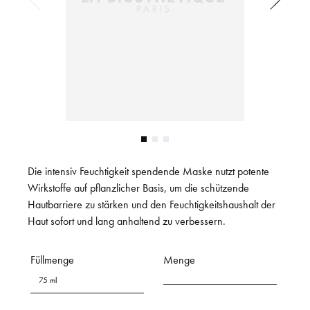
Die intensiv Feuchtigkeit spendende Maske nutzt potente
Wirkstoffe auf pflanzlicher Basis, um die schützende
Hautbarriere zu stärken und den Feuchtigkeitshaushalt der
Haut sofort und lang anhaltend zu verbessern.
Füllmenge
Menge
75 ml