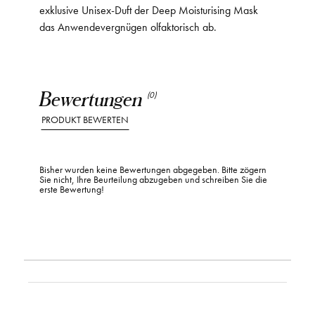
exklusive Unisex-Duft der Deep Moisturising Mask
das Anwendevergnügen olfaktorisch ab.
Bewertungen
(0)
PRODUKT BEWERTEN
Bisher wurden keine Bewertungen abgegeben. Bitte zögern
Sie nicht, Ihre Beurteilung abzugeben und schreiben Sie die
erste Bewertung!