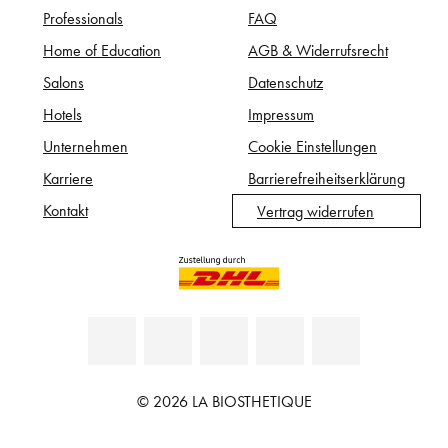
Professionals
FAQ
Home of Education
AGB & Widerrufsrecht
Salons
Datenschutz
Hotels
Impressum
Unternehmen
Cookie Einstellungen
Karriere
Barrierefreiheitserklärung
Kontakt
Vertrag widerrufen
© 2026 LA BIOSTHETIQUE