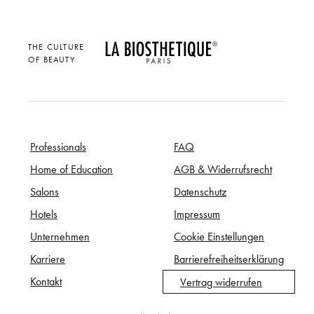
THE CULTURE
OF BEAUTY
Professionals
FAQ
Home of Education
AGB & Widerrufsrecht
Salons
Datenschutz
Hotels
Impressum
Unternehmen
Cookie Einstellungen
Karriere
Barrierefreiheitserklärung
Kontakt
Vertrag widerrufen