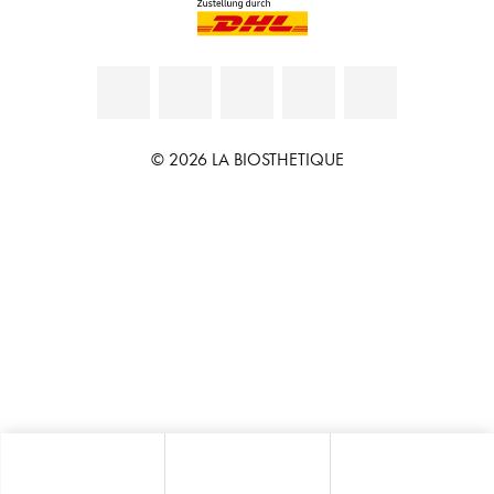
© 2026 LA BIOSTHETIQUE