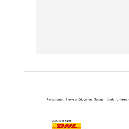
Professionals
Home of Education
Salons
Hotels
Unterne