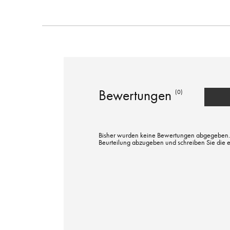
Bewertungen
(0)
Bisher wurden keine Bewertungen abgegeben. Bi
Beurteilung abzugeben und schreiben Sie die 