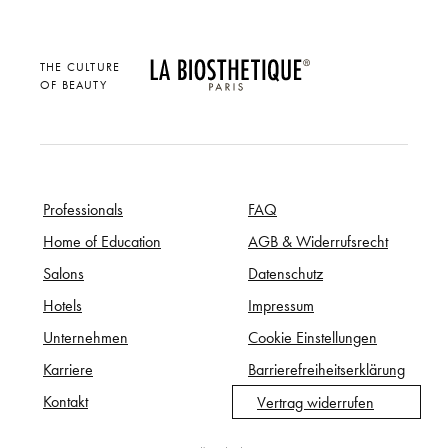
THE CULTURE
OF BEAUTY
Professionals
FAQ
Home of Education
AGB & Widerrufsrecht
Salons
Datenschutz
Hotels
Impressum
Unternehmen
Cookie Einstellungen
Karriere
Barrierefreiheitserklärung
Kontakt
Vertrag widerrufen