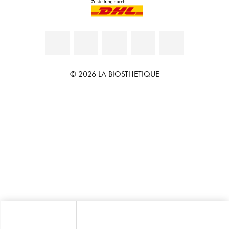
© 2026 LA BIOSTHETIQUE